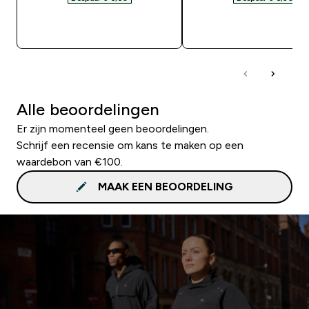
SHOP SNEL
SHOP SNEL
Alle beoordelingen
Er zijn momenteel geen beoordelingen.
Schrijf een recensie om kans te maken op een
waardebon van €100.
MAAK EEN BEOORDELING