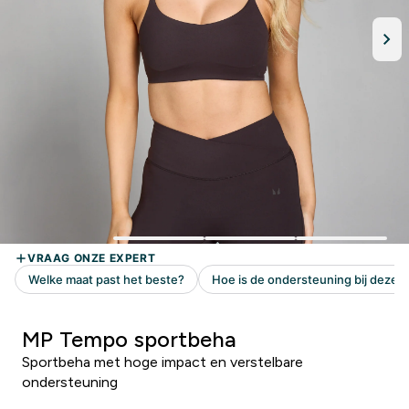
MP Tempo sportbeha
Sportbeha met hoge impact en verstelbare
ondersteuning