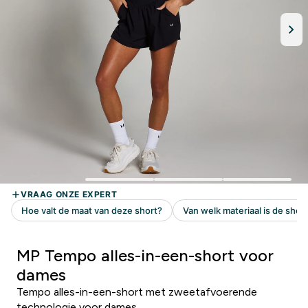
MP Tempo alles-in-een-short voor
dames
Tempo alles-in-een-short met zweetafvoerende
technologie voor dames