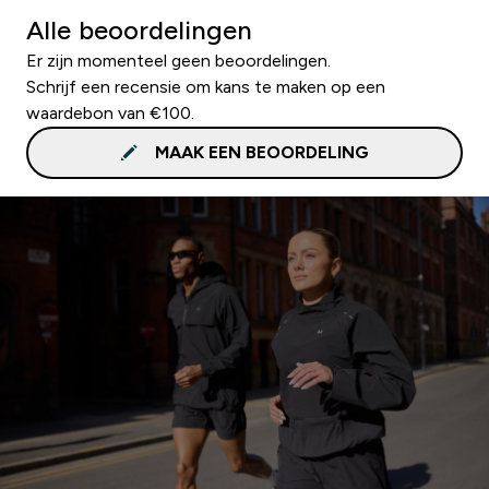
Alle beoordelingen
Er zijn momenteel geen beoordelingen.
Schrijf een recensie om kans te maken op een
waardebon van €100.
MAAK EEN BEOORDELING