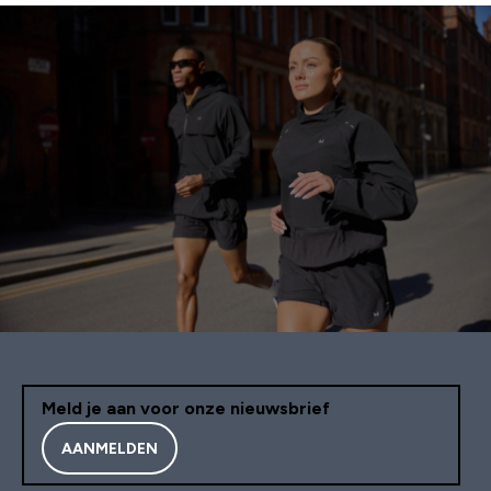
Meld je aan voor onze nieuwsbrief
AANMELDEN