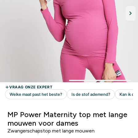
MP Power Maternity top met lange
mouwen voor dames
Zwangerschapstop met lange mouwen