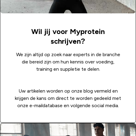
Wil jij voor Myprotein
schrijven?
We zijn altijd op zoek naar experts in de branche
die bereid zijn om hun kennis over voeding,
training en suppletie te delen.
Uw artikelen worden op onze blog vermeld en
krijgen de kans om direct te worden gedeeld met
onze e-maildatabase en volgende social media.