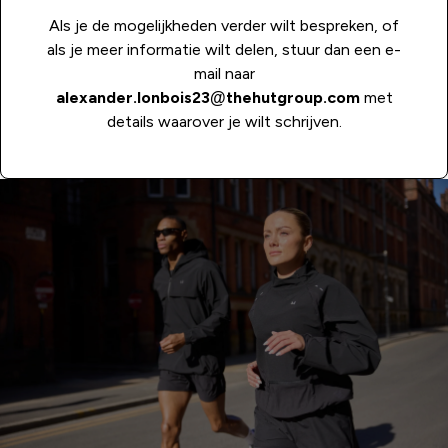
Als je de mogelijkheden verder wilt bespreken, of
als je meer informatie wilt delen, stuur dan een e-
mail naar
alexander.lonbois23@thehutgroup.com
met
details waarover je wilt schrijven.