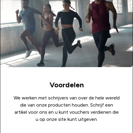
Voordelen
We werken met schrijvers van over de hele wereld
die van onze producten houden. Schrijf een
artikel voor ons en u kunt vouchers verdienen die
u op onze site kunt uitgeven.