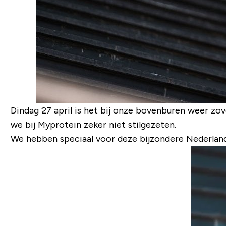
Dindag 27 april is het bij onze bovenburen weer zo
we bij Myprotein zeker niet stilgezeten.
We hebben speciaal voor deze bijzondere Nederlands