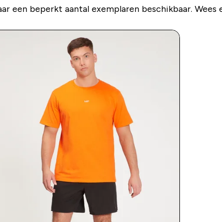
ar een beperkt aantal exemplaren beschikbaar. Wees er 