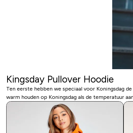
Kingsday Pullover Hoodie
Ten eerste hebben we speciaal voor Koningsdag de Kin
warm houden op Koningsdag als de temperatuur aan h