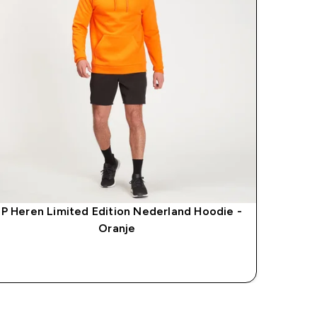
P Heren Limited Edition Nederland Hoodie -
Oranje
SHOP SNEL