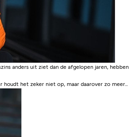
zins anders uit ziet dan de afgelopen jaren, hebben
 houdt het zeker niet op, maar daarover zo meer...