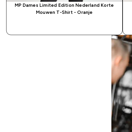
MP Dames Limited Edition Nederland Korte
Mouwen T-Shirt - Oranje
SHOP SNEL