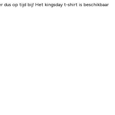
dus op tijd bij! Het kingsday t-shirt is beschikbaar