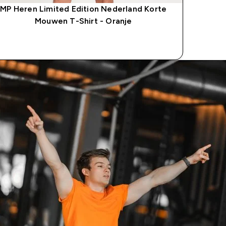
MP Heren Limited Edition Nederland Korte
Mouwen T-Shirt - Oranje
SHOP SNEL