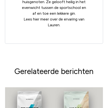
huisgenoten. Ze gelooft heilig in het
evenwicht tussen de sportschool en
af en toe een lekkere gin.
Lees
hier
meer over de ervaring van
Lauren.
Gerelateerde berichten