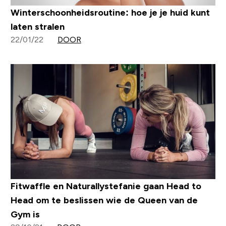
Winterschoonheidsroutine: hoe je je huid kunt
laten stralen
22/01/22
DOOR
Fitwaffle en Naturallystefanie gaan Head to
Head om te beslissen wie de Queen van de
Gym is