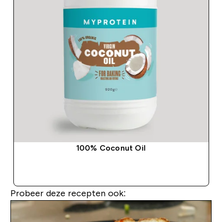
100% Coconut Oil
SHOP SNEL
Probeer deze recepten ook: