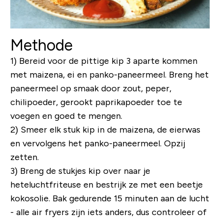
Methode
1) Bereid voor de pittige kip 3 aparte kommen
met maizena, ei en panko-paneermeel. Breng het
paneermeel op smaak door zout, peper,
chilipoeder, gerookt paprikapoeder toe te
voegen en goed te mengen.
2) Smeer elk stuk kip in de maizena, de eierwas
en vervolgens het panko-paneermeel. Opzij
zetten.
3) Breng de stukjes kip over naar je
heteluchtfriteuse en bestrijk ze met een beetje
kokosolie. Bak gedurende 15 minuten aan de lucht
- alle air fryers zijn iets anders, dus controleer of