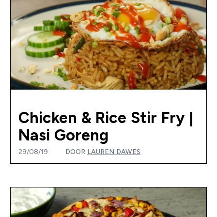
Chicken & Rice Stir Fry |
Nasi Goreng
29/08/19
DOOR
LAUREN DAWES