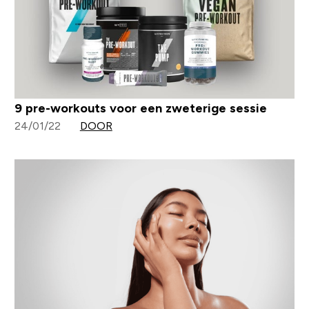
9 pre-workouts voor een zweterige sessie
24/01/22
DOOR