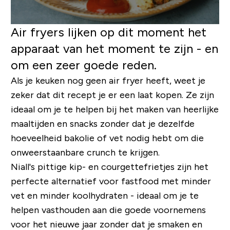
Air fryers lijken op dit moment het
apparaat van het moment te zijn - en
om een ​​zeer goede reden.
Als je keuken nog geen air fryer heeft, weet je
zeker dat dit recept je er een laat kopen. Ze zijn
ideaal om je te helpen bij het maken van heerlijke
maaltijden en snacks zonder dat je dezelfde
hoeveelheid bakolie of vet nodig hebt om die
onweerstaanbare crunch te krijgen.
Niall's pittige kip- en courgettefrietjes zijn het
perfecte alternatief voor fastfood met minder
vet en minder koolhydraten - ideaal om je te
helpen vasthouden aan die goede voornemens
voor het nieuwe jaar zonder dat je smaken en