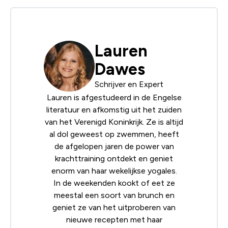
Lauren
Dawes
Schrijver en Expert
Lauren is afgestudeerd in de Engelse
literatuur en afkomstig uit het zuiden
van het Verenigd Koninkrijk. Ze is altijd
al dol geweest op zwemmen, heeft
de afgelopen jaren de power van
krachttraining ontdekt en geniet
enorm van haar wekelijkse yogales.
In de weekenden kookt of eet ze
meestal een soort van brunch en
geniet ze van het uitproberen van
nieuwe recepten met haar