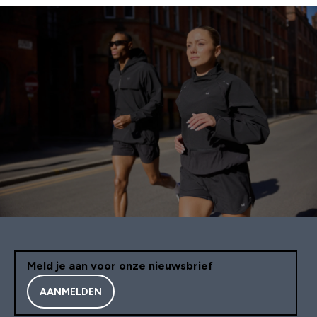
Meld je aan voor onze nieuwsbrief
AANMELDEN