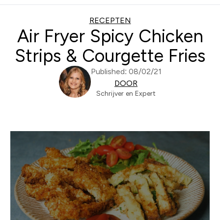
RECEPTEN
Air Fryer Spicy Chicken
Strips & Courgette Fries
Published: 08/02/21
DOOR
Schrijver en Expert