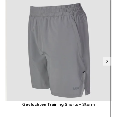
Gevlochten Training Shorts - Storm
SHOP SNEL