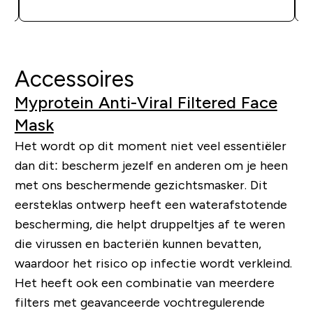
Accessoires
Myprotein Anti-Viral Filtered Face
Mask
Het wordt op dit moment niet veel essentiëler
dan dit: bescherm jezelf en anderen om je heen
met ons beschermende gezichtsmasker. Dit
eersteklas ontwerp heeft een waterafstotende
bescherming, die helpt druppeltjes af te weren
die virussen en bacteriën kunnen bevatten,
waardoor het risico op infectie wordt verkleind.
Het heeft ook een combinatie van meerdere
filters met geavanceerde vochtregulerende