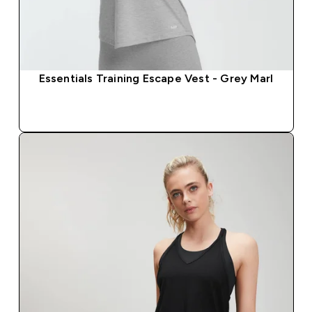
Essentials Training Escape Vest - Grey Marl
SHOP SNEL