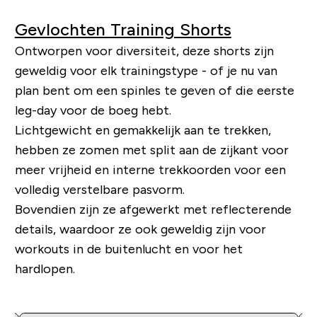
Gevlochten Training Shorts
Ontworpen voor diversiteit, deze shorts zijn
geweldig voor elk trainingstype - of je nu van
plan bent om een ​​spinles te geven of die eerste
leg-day voor de boeg hebt.
Lichtgewicht en gemakkelijk aan te trekken,
hebben ze zomen met split aan de zijkant voor
meer vrijheid en interne trekkoorden voor een
volledig verstelbare pasvorm.
Bovendien zijn ze afgewerkt met reflecterende
details, waardoor ze ook geweldig zijn voor
workouts in de buitenlucht en voor het
hardlopen.