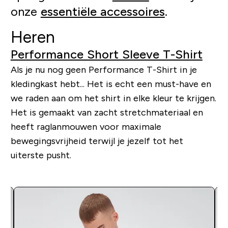
onze
essentiële accessoires
.
Heren
Performance Short Sleeve T-Shirt
Als je nu nog geen Performance T-Shirt in je
kledingkast hebt... Het is echt een must-have en
we raden aan om het shirt in elke kleur te krijgen.
Het is gemaakt van zacht stretchmateriaal en
heeft raglanmouwen voor maximale
bewegingsvrijheid terwijl je jezelf tot het
uiterste pusht.