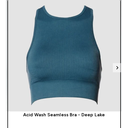
Acid Wash Seamless Bra - Deep Lake
SHOP SNEL