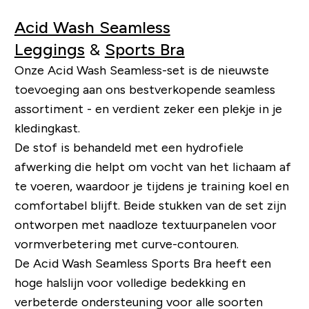
Acid Wash Seamless
Leggings
&
Sports Bra
Onze Acid Wash Seamless-set is de nieuwste
toevoeging aan ons bestverkopende seamless
assortiment - en verdient zeker een plekje in je
kledingkast.
De stof is behandeld met een hydrofiele
afwerking die helpt om vocht van het lichaam af
te voeren, waardoor je tijdens je training koel en
comfortabel blijft. Beide stukken van de set zijn
ontworpen met naadloze textuurpanelen voor
vormverbetering met curve-contouren.
De Acid Wash Seamless Sports Bra heeft een
hoge halslijn voor volledige bedekking en
verbeterde ondersteuning voor alle soorten