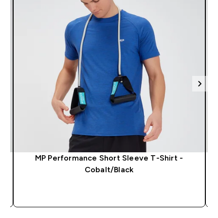
MP Performance Short Sleeve T-Shirt -
Cobalt/Black
SHOP SNEL