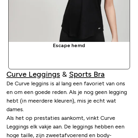
Escape hemd
SHOP SNEL
Curve Leggings
&
Sports Bra
De Curve leggins is al lang een favoriet van ons
en om een ​​goede reden. Als je nog geen legging
hebt (in meerdere kleuren), mis je echt wat
dames.
Als het op prestaties aankomt, vinkt Curve
Leggings elk vakje aan. De leggings hebben een
hoge taille, zijn zweetafvoerend en body-