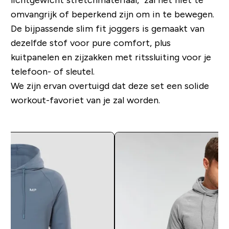
omvangrijk of beperkend zijn om in te bewegen.
De bijpassende slim fit joggers is gemaakt van
dezelfde stof voor pure comfort, plus
kuitpanelen en zijzakken met ritssluiting voor je
telefoon- of sleutel.
We zijn ervan overtuigd dat deze set een solide
workout-favoriet van je zal worden.