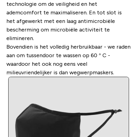
technologie om de veiligheid en het
ademcomfort te maximaliseren. En tot slot is
het afgewerkt met een laag antimicrobiële
bescherming om microbiële activiteit te
elimineren.
Bovendien is het volledig herbruikbaar - we raden
aan om tussendoor te wassen op 60 ° C -
waardoor het ook nog eens veel
milieuvriendelijker is dan wegwerpmaskers.