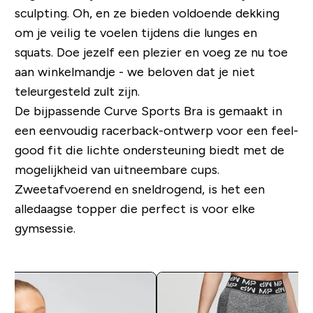
sculpting. Oh, en ze bieden voldoende dekking
om je veilig te voelen tijdens die lunges en
squats. Doe jezelf een plezier en voeg ze nu toe
aan winkelmandje - we beloven dat je niet
teleurgesteld zult zijn.
De bijpassende Curve Sports Bra is gemaakt in
een eenvoudig racerback-ontwerp voor een feel-
good fit die lichte ondersteuning biedt met de
mogelijkheid van uitneembare cups.
Zweetafvoerend en sneldrogend, is het een
alledaagse topper die perfect is voor elke
gymsessie.