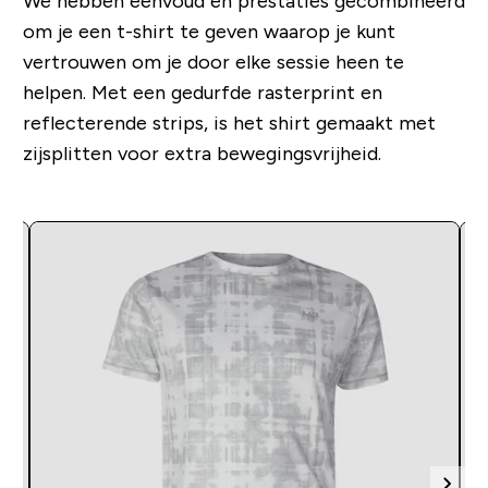
We hebben eenvoud en prestaties gecombineerd
om je een t-shirt te geven waarop je kunt
vertrouwen om je door elke sessie heen te
helpen. Met een gedurfde rasterprint en
reflecterende strips, is het shirt gemaakt met
zijsplitten voor extra bewegingsvrijheid.