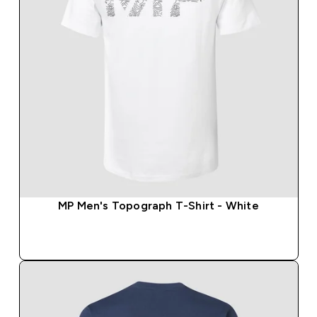
MP Men's Topograph T-Shirt - White
SHOP SNEL