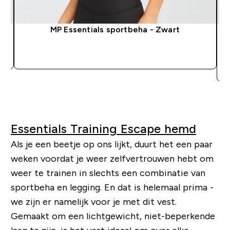
MP Essentials sportbeha - Zwart
SHOP SNEL
Essentials Training Escape hemd
Als je een beetje op ons lijkt, duurt het een paar
weken voordat je weer zelfvertrouwen hebt om
weer te trainen in slechts een combinatie van
sportbeha en legging. En dat is helemaal prima -
we zijn er namelijk voor je met dit vest.
Gemaakt om een ​​lichtgewicht, niet-beperkende