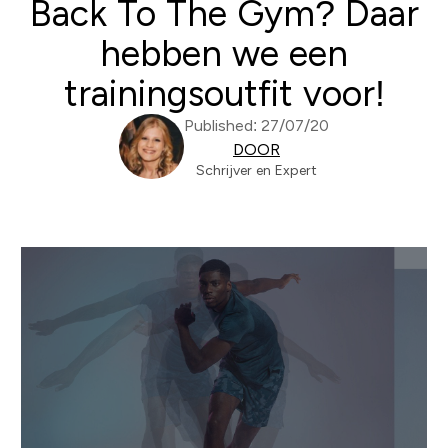
Back To The Gym? Daar
hebben we een
trainingsoutfit voor!
Published: 27/07/20
DOOR
Schrijver en Expert