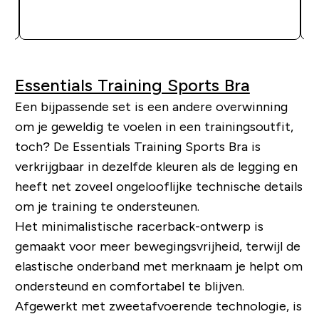
SHOP SNEL
Essentials Training Sports Bra
Een bijpassende set is een andere overwinning
om je geweldig te voelen in een trainingsoutfit,
toch? De Essentials Training Sports Bra is
verkrijgbaar in dezelfde kleuren als de legging en
heeft net zoveel ongelooflijke technische details
om je training te ondersteunen.
Het minimalistische racerback-ontwerp is
gemaakt voor meer bewegingsvrijheid, terwijl de
elastische onderband met merknaam je helpt om
ondersteund en comfortabel te blijven.
Afgewerkt met zweetafvoerende technologie, is