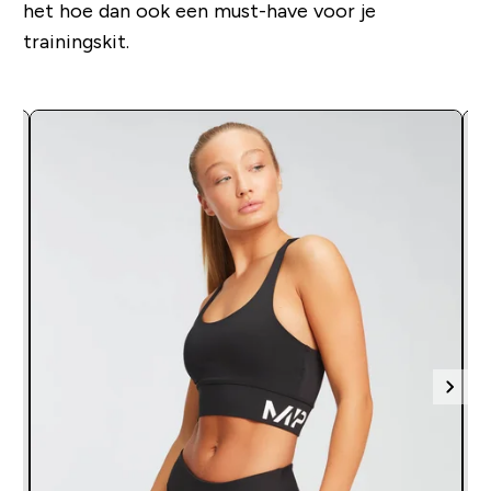
het hoe dan ook een must-have voor je
trainingskit.