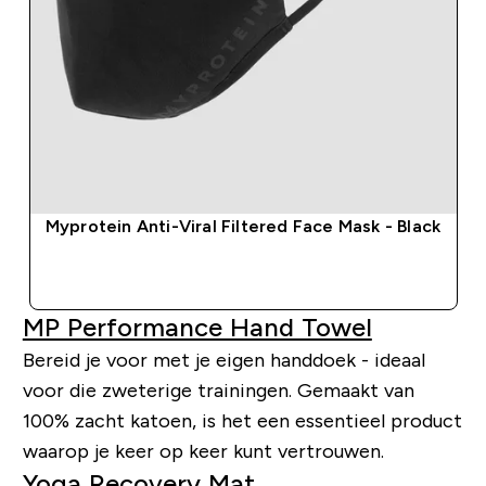
Myprotein Anti-Viral Filtered Face Mask - Black
SHOP SNEL
MP Performance Hand Towel
Bereid je voor met je eigen handdoek - ideaal
voor die zweterige trainingen. Gemaakt van
100% zacht katoen, is het een essentieel product
waarop je keer op keer kunt vertrouwen.
Yoga Recovery Mat