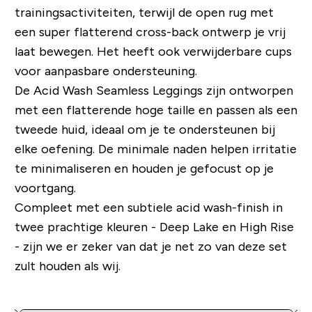
trainingsactiviteiten, terwijl de open rug met
een super flatterend cross-back ontwerp je vrij
laat bewegen. Het heeft ook verwijderbare cups
voor aanpasbare ondersteuning.
De Acid Wash Seamless Leggings zijn ontworpen
met een flatterende hoge taille en passen als een
tweede huid, ideaal om je te ondersteunen bij
elke oefening. De minimale naden helpen irritatie
te minimaliseren en houden je gefocust op je
voortgang.
Compleet met een subtiele acid wash-finish in
twee prachtige kleuren - Deep Lake en High Rise
- zijn we er zeker van dat je net zo van deze set
zult houden als wij.