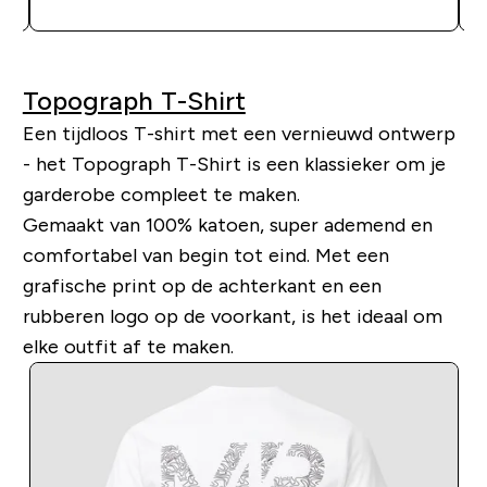
Topograph T-Shirt
Een tijdloos T-shirt met een vernieuwd ontwerp
- het Topograph T-Shirt is een klassieker om je
garderobe compleet te maken.
Gemaakt van 100% katoen, super ademend en
comfortabel van begin tot eind. Met een
grafische print op de achterkant en een
rubberen logo op de voorkant, is het ideaal om
elke outfit af te maken.