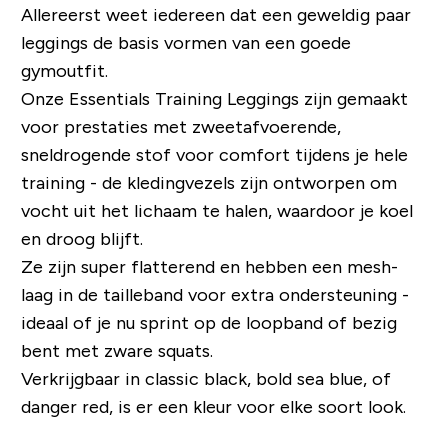
Allereerst weet iedereen dat een geweldig paar
leggings de basis vormen van een goede
gymoutfit.
Onze Essentials Training Leggings zijn gemaakt
voor prestaties met zweetafvoerende,
sneldrogende stof voor comfort tijdens je hele
training - de kledingvezels zijn ontworpen om
vocht uit het lichaam te halen, waardoor je koel
en droog blijft.
Ze zijn super flatterend en hebben een mesh-
laag in de tailleband voor extra ondersteuning -
ideaal of je nu sprint op de loopband of bezig
bent met zware squats.
Verkrijgbaar in classic black, bold sea blue, of
danger red, is er een kleur voor elke soort look.