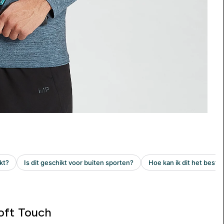
oft Touch