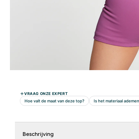
Beschrijving