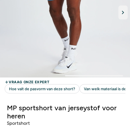
MP sportshort van jerseystof voor
heren
Sportshort