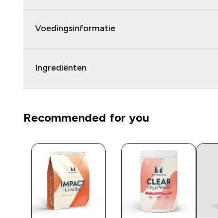
Voedingsinformatie
Ingrediënten
Recommended for you