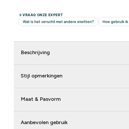
Beschrijving
Stijl opmerkingen
Maat & Pasvorm
Aanbevolen gebruik