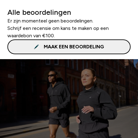
Alle beoordelingen
Er zijn momenteel geen beoordelingen.
Schrijf een recensie om kans te maken op een
waardebon van €100.
MAAK EEN BEOORDELING