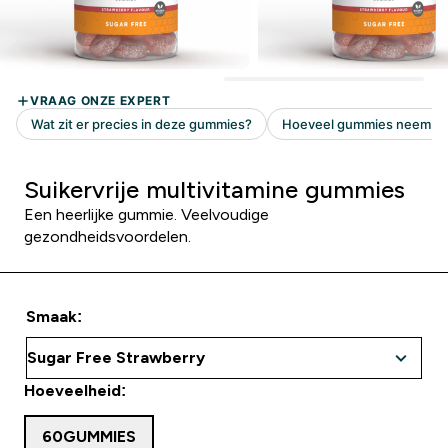
Suikervrije multivitamine gummies
Een heerlijke gummie. Veelvoudige
gezondheidsvoordelen.
Smaak:
Hoeveelheid:
60GUMMIES