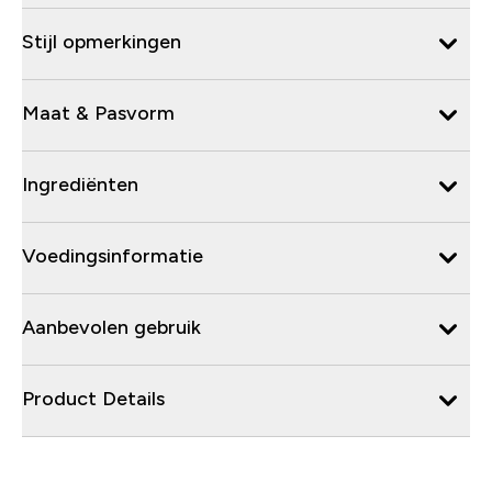
Stijl opmerkingen
Maat & Pasvorm
Ingrediënten
Voedingsinformatie
Aanbevolen gebruik
Product Details