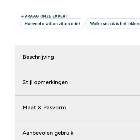
Beschrijving
Stijl opmerkingen
Maat & Pasvorm
Aanbevolen gebruik