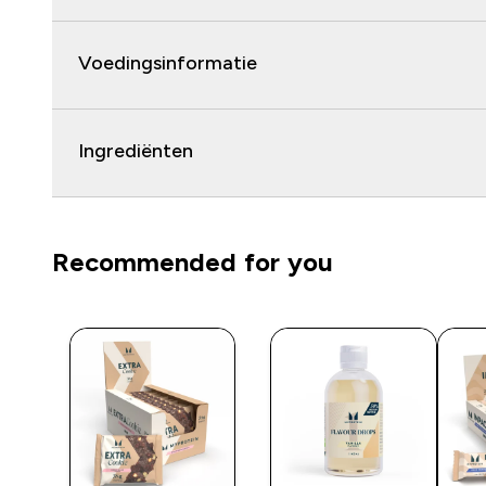
Voedingsinformatie
Ingrediënten
Recommended for you