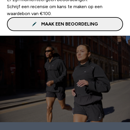
Schrijf een recensie om kans te maken op een
waardebon van €100.
MAAK EEN BEOORDELING