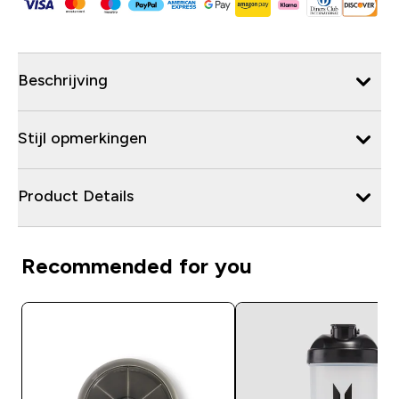
Beschrijving
Stijl opmerkingen
Product Details
Recommended for you