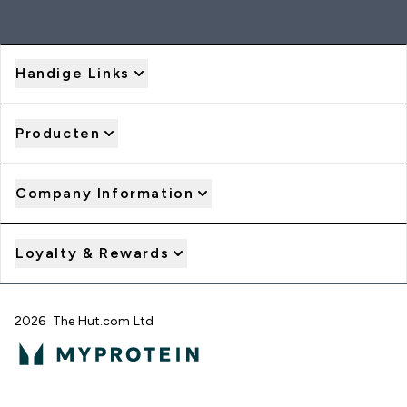
Handige Links
Producten
Company Information
Loyalty & Rewards
2026 The Hut.com Ltd