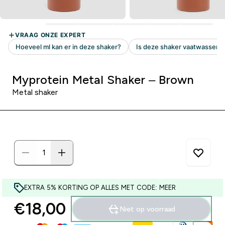
Myprotein Metal Shaker – Brown
Metal shaker
EXTRA 5% KORTING OP ALLES MET CODE: MEER
€18,00‎
Niet op voorraad