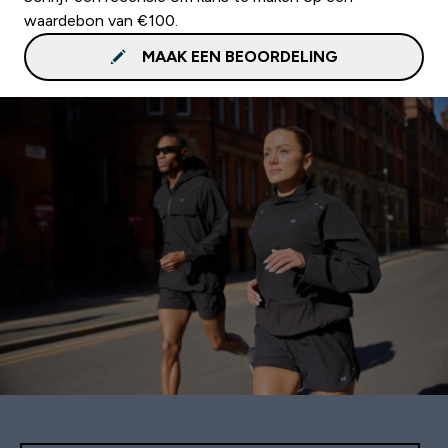
waardebon van €100.
MAAK EEN BEOORDELING