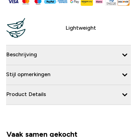
Lightweight
Beschrijving
Stijl opmerkingen
Product Details
Vaak samen gekocht