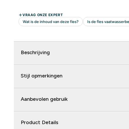
Beschrijving
Stijl opmerkingen
Aanbevolen gebruik
Product Details