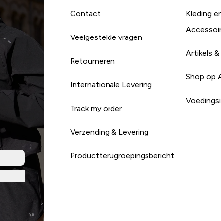
Contact
Kleding e
Accessoi
Veelgestelde vragen
Artikels &
Retourneren
Shop op 
Internationale Levering
Voedingsi
Track my order
Verzending & Levering
Productterugroepingsbericht