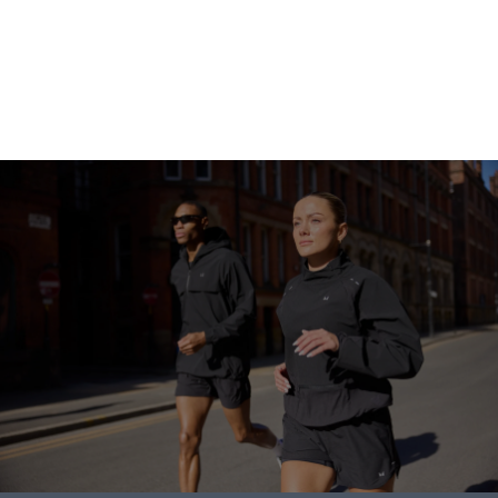
Winkelen