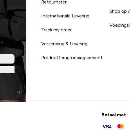
Retourneren
Shop op 
Internationale Levering
Voedingsi
Track my order
Verzending & Levering
Productterugroepingsbericht
Betaal met