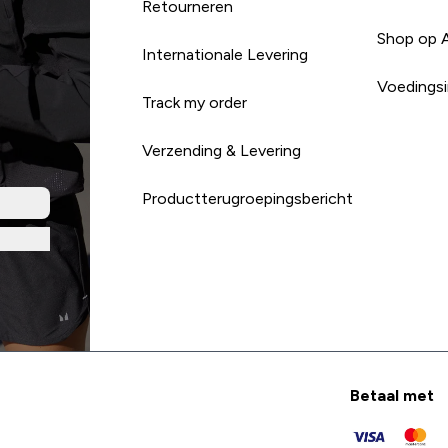
Retourneren
Shop op 
Internationale Levering
Voedingsi
Track my order
Verzending & Levering
Productterugroepingsbericht
Betaal met